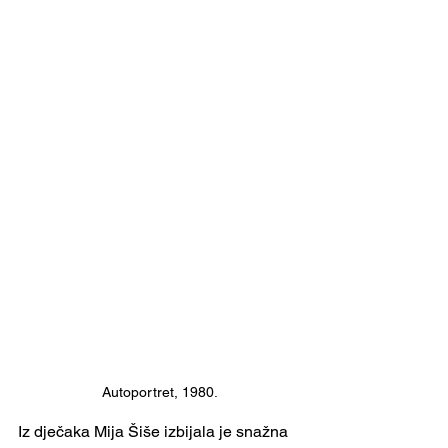
Autoportret, 1980.
Iz dječaka Mija Šiše izbijala je snažna 