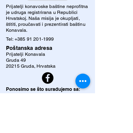
Prijatelji konavoske baštine neprofitna
je udruga registrirana u Republici
Hrvatskoj. Naša misija je okupljati,
štititi, proučavati i prezentirati baštinu
Konavala.
Tel:
+385 91 201-1999
Poštanska adresa
Prijatelji Konavala
Gruda 49
20215 Gruda, Hrvatska
Ponosimo se što surađujemo sa: